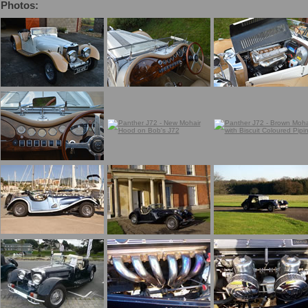
Photos: