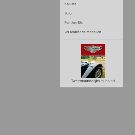
Kallista
Solo
Panther Six
Verschillende modellen
Tweemaandelijks clubblad