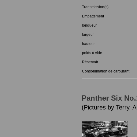
Transmission(s)
Empattement
longueur
largeur
hauteur
poids à vide
Réservoir
Consommation de carburant
Panther Six No.
(Pictures by Terry. A