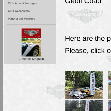
Geoff Coad
Club Auszeichnungen
Club Geschichte
Panther auf YouTube
Here are the p
Please, click o
2-monatl. Magazin